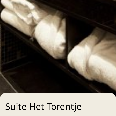
Suite Het Torentje