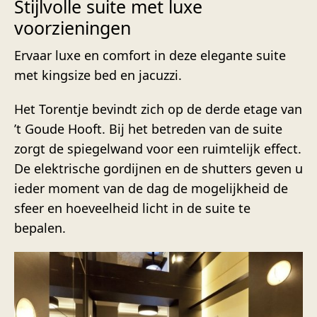
Stijlvolle suite met luxe
voorzieningen
Ervaar luxe en comfort in deze elegante suite
met kingsize bed en jacuzzi.
Het Torentje bevindt zich op de derde etage van
’t Goude Hooft. Bij het betreden van de suite
zorgt de spiegelwand voor een ruimtelijk effect.
De elektrische gordijnen en de shutters geven u
ieder moment van de dag de mogelijkheid de
sfeer en hoeveelheid licht in de suite te
bepalen.