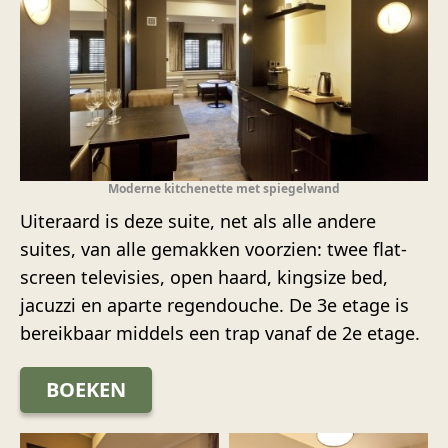
Moderne kitchenette met spiegelwand
Uiteraard is deze suite, net als alle andere
suites, van alle gemakken voorzien: twee flat-
screen televisies, open haard, kingsize bed,
jacuzzi en aparte regendouche. De 3e etage is
bereikbaar middels een trap vanaf de 2e etage.
BOEKEN