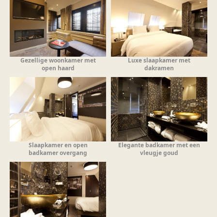
Gezellige woonkamer met
Luxe slaapkamer met
open haard
dakramen
Slaapkamer en open
Elegante badkamer met een
badkamer overgang
vleugje goud