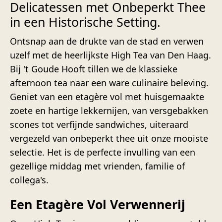
Delicatessen met Onbeperkt Thee
in een Historische Setting.
Ontsnap aan de drukte van de stad en verwen
uzelf met de heerlijkste High Tea van Den Haag.
Bij 't Goude Hooft tillen we de klassieke
afternoon tea naar een ware culinaire beleving.
Geniet van een etagère vol met huisgemaakte
zoete en hartige lekkernijen, van versgebakken
scones tot verfijnde sandwiches, uiteraard
vergezeld van onbeperkt thee uit onze mooiste
selectie. Het is de perfecte invulling van een
gezellige middag met vrienden, familie of
collega's.
Een Etagère Vol Verwennerij