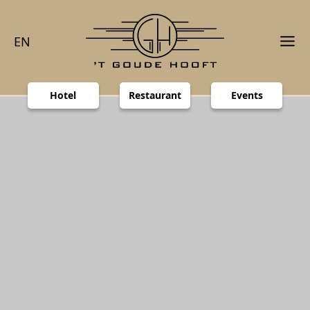
EN
Hotel
Restaurant
Events