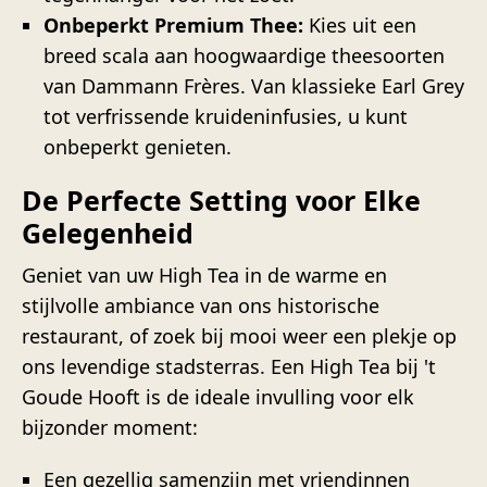
Onbeperkt Premium Thee:
Kies uit een
breed scala aan hoogwaardige theesoorten
van Dammann Frères. Van klassieke Earl Grey
tot verfrissende kruideninfusies, u kunt
onbeperkt genieten.
De Perfecte Setting voor Elke
Gelegenheid
Geniet van uw High Tea in de warme en
stijlvolle ambiance van ons historische
restaurant, of zoek bij mooi weer een plekje op
ons levendige stadsterras. Een High Tea bij 't
Goude Hooft is de ideale invulling voor elk
bijzonder moment:
Een gezellig samenzijn met vriendinnen