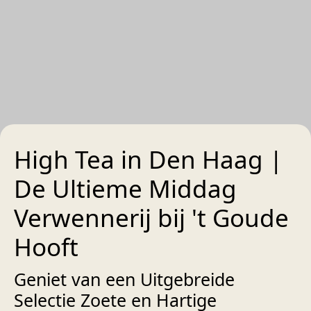
High Tea in Den Haag |
De Ultieme Middag
Verwennerij bij 't Goude
Hooft
Geniet van een Uitgebreide
Selectie Zoete en Hartige