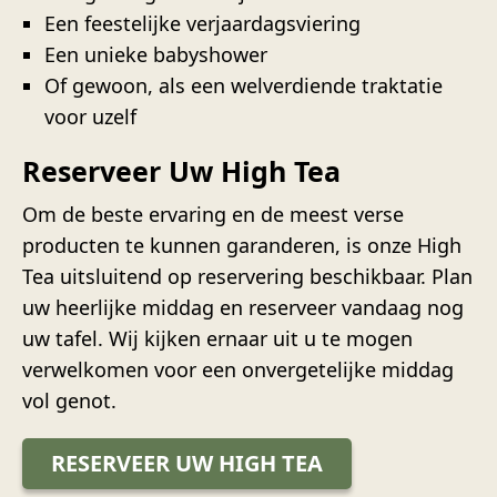
Een feestelijke verjaardagsviering
Een unieke babyshower
Of gewoon, als een welverdiende traktatie
voor uzelf
Reserveer Uw High Tea
Om de beste ervaring en de meest verse
producten te kunnen garanderen, is onze High
Tea uitsluitend op reservering beschikbaar. Plan
uw heerlijke middag en reserveer vandaag nog
uw tafel. Wij kijken ernaar uit u te mogen
verwelkomen voor een onvergetelijke middag
vol genot.
RESERVEER UW HIGH TEA