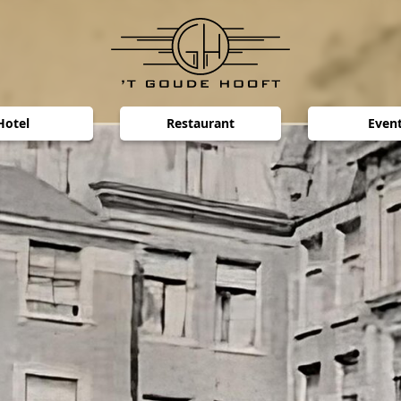
Hotel
Restaurant
Even