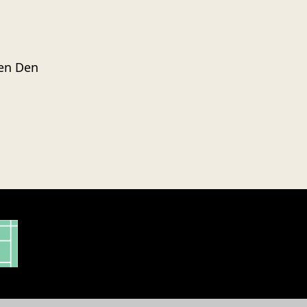
 en Den