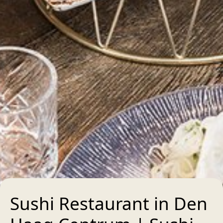
Sushi Restaurant in Den