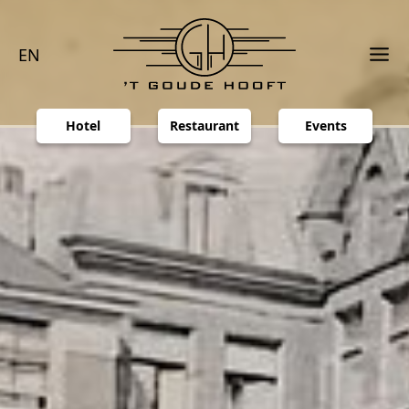
EN
Hotel
Restaurant
Events