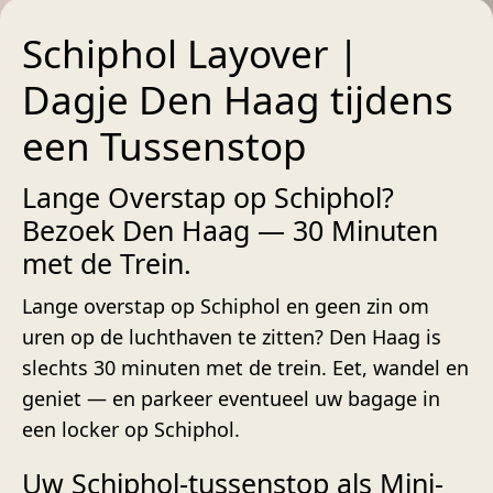
Schiphol Layover |
Dagje Den Haag tijdens
een Tussenstop
Lange Overstap op Schiphol?
Bezoek Den Haag — 30 Minuten
met de Trein.
Lange overstap op Schiphol en geen zin om
uren op de luchthaven te zitten? Den Haag is
slechts 30 minuten met de trein. Eet, wandel en
geniet — en parkeer eventueel uw bagage in
een locker op Schiphol.
Uw Schiphol-tussenstop als Mini-